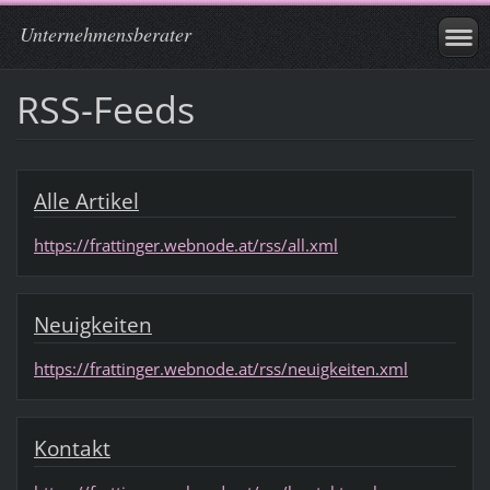
Unternehmensberater
RSS-Feeds
Alle Artikel
https://frattinger.webnode.at/rss/all.xml
Neuigkeiten
https://frattinger.webnode.at/rss/neuigkeiten.xml
Kontakt