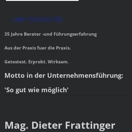
WIR STEHEN FÜR
35 Jahre Berater -und Führungserfahrung
Aus der Praxis fuer die Praxis.
Getestest. Erprobt. Wirksam.
Motto in der Unternehmensführung:
'So gut wie möglich'
Mag. Dieter Frattinger