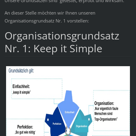
Unsere Grundsätzen sind getestet, erprobt und wirksam.
An dieser Stelle möchten wir Ihnen unseren
Organisationsgrundsatz Nr. 1 vorstellen:
Organisationsgrundsatz
Nr. 1: Keep it Simple