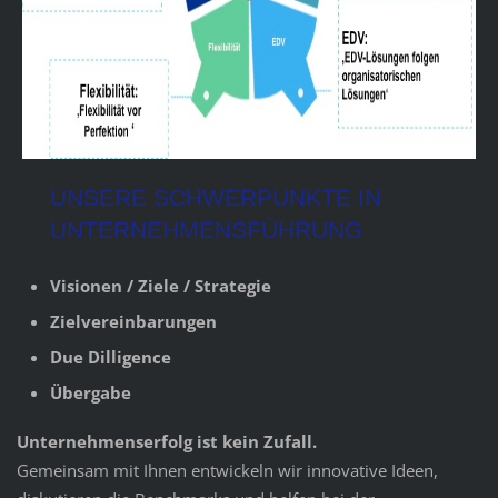
UNSERE SCHWERPUNKTE IN
UNTERNEHMENSFÜHRUNG
Visionen / Ziele / Strategie
Zielvereinbarungen
Due Dilligence
Übergabe
Unternehmenserfolg ist kein Zufall.
Gemeinsam mit Ihnen entwickeln wir innovative Ideen,