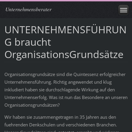
Unternehmensberater
UNTERNEHMENSFÜHRUN
G braucht
OrganisationsGrundsätze
Organisationsgrundsätze sind die Quintessenz erfolgreicher
Unternehmensführung. Richtig angewendet und klug
inkludiert haben sie durchschlagende Wirkung auf den
Unternehmenserfolg. Was ist nun das Besondere an unseren
Organisationsgrundsätzen?
Wir haben sie zusammengetragen in 35 Jahren aus den
fuehrenden Denkschulen und verschiedenen Branchen.